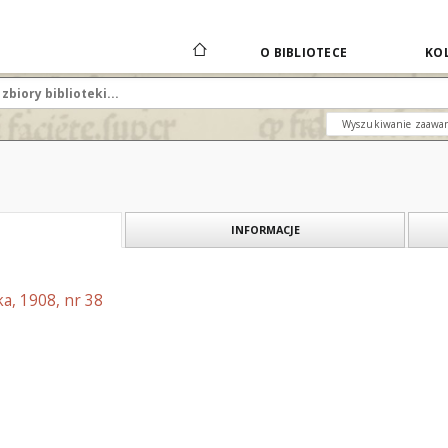
O BIBLIOTECE
KOL
Wyszukiwanie zaawa
INFORMACJE
a, 1908, nr 38