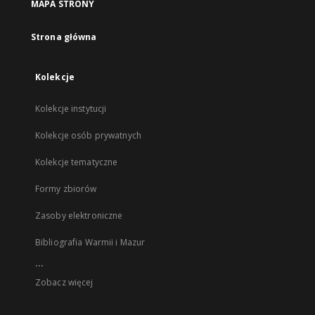
MAPA STRONY
Strona główna
Kolekcje
Kolekcje instytucji
Kolekcje osób prywatnych
Kolekcje tematyczne
Formy zbiorów
Zasoby elektroniczne
Bibliografia Warmii i Mazur
...
Zobacz więcej