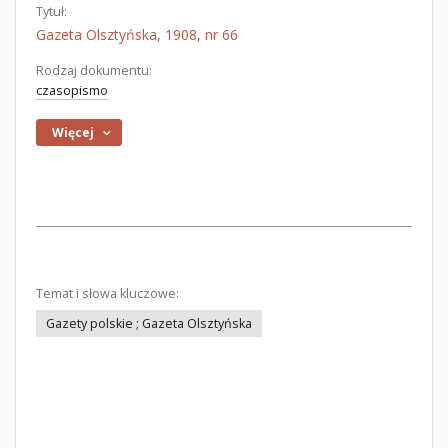
Tytuł:
Gazeta Olsztyńska, 1908, nr 66
Rodzaj dokumentu:
czasopismo
Więcej
Temat i słowa kluczowe:
Gazety polskie ; Gazeta Olsztyńska