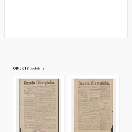
OBIEKTY
podobne