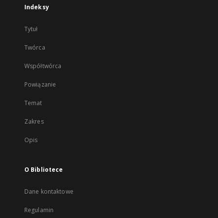
Indeksy
Tytuł
Twórca
Współtwórca
Powiązanie
Temat
Zakres
Opis
O Bibliotece
Dane kontaktowe
Regulamin