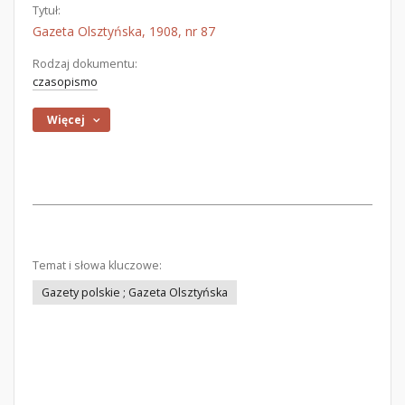
Tytuł:
Gazeta Olsztyńska, 1908, nr 87
Rodzaj dokumentu:
czasopismo
Więcej
Temat i słowa kluczowe:
Gazety polskie ; Gazeta Olsztyńska