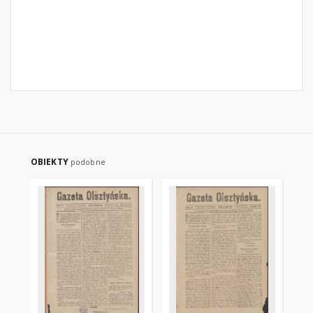
OBIEKTY
podobne