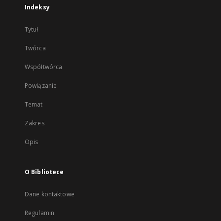
Indeksy
Tytuł
Twórca
Współtwórca
Powiązanie
Temat
Zakres
Opis
O Bibliotece
Dane kontaktowe
Regulamin