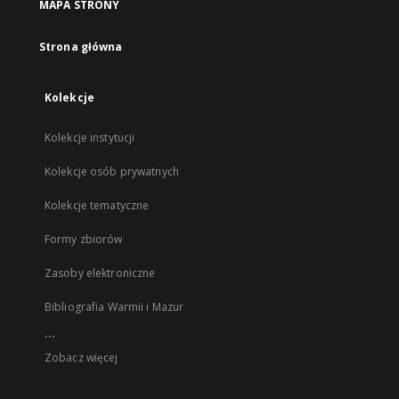
MAPA STRONY
Strona główna
Kolekcje
Kolekcje instytucji
Kolekcje osób prywatnych
Kolekcje tematyczne
Formy zbiorów
Zasoby elektroniczne
Bibliografia Warmii i Mazur
...
Zobacz więcej