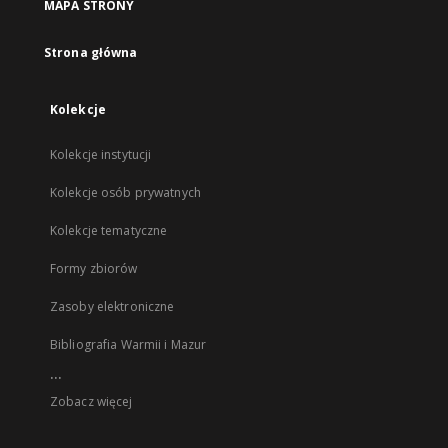
MAPA STRONY
Strona główna
Kolekcje
Kolekcje instytucji
Kolekcje osób prywatnych
Kolekcje tematyczne
Formy zbiorów
Zasoby elektroniczne
Bibliografia Warmii i Mazur
...
Zobacz więcej