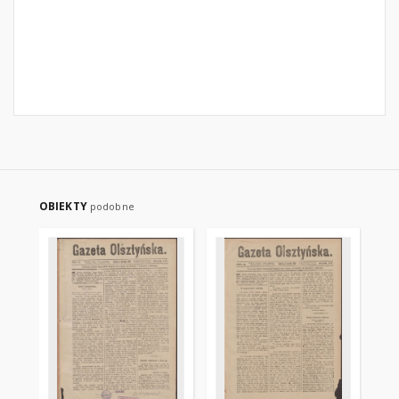
OBIEKTY
podobne