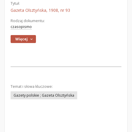
Tytuł:
Gazeta Olsztyńska, 1908, nr 93
Rodzaj dokumentu:
czasopismo
Więcej
Temat i słowa kluczowe:
Gazety polskie ; Gazeta Olsztyńska