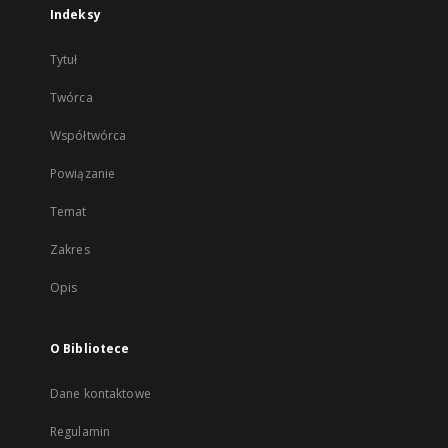
Indeksy
Tytuł
Twórca
Współtwórca
Powiązanie
Temat
Zakres
Opis
O Bibliotece
Dane kontaktowe
Regulamin