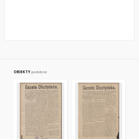
OBIEKTY
podobne