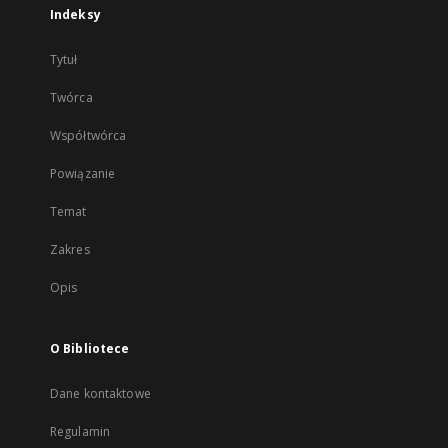
Indeksy
Tytuł
Twórca
Współtwórca
Powiązanie
Temat
Zakres
Opis
O Bibliotece
Dane kontaktowe
Regulamin