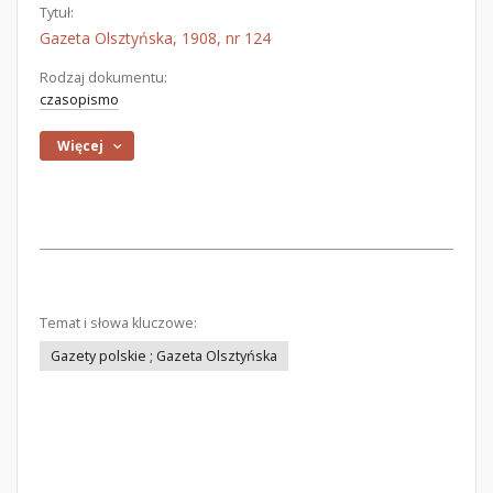
Tytuł:
Gazeta Olsztyńska, 1908, nr 124
Rodzaj dokumentu:
czasopismo
Więcej
Temat i słowa kluczowe:
Gazety polskie ; Gazeta Olsztyńska