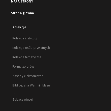
MAPA STRONY
Strona główna
Kolekcje
Kolekcje instytucji
Kolekcje osób prywatnych
Kolekcje tematyczne
Formy zbiorów
Zasoby elektroniczne
Bibliografia Warmii i Mazur
...
Zobacz więcej