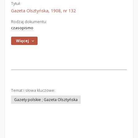
Tytuł:
Gazeta Olsztyńska, 1908, nr 132
Rodzaj dokumentu:
czasopismo
Więcej
Temat i słowa kluczowe:
Gazety polskie ; Gazeta Olsztyńska