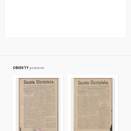
OBIEKTY
podobne