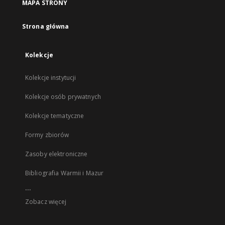
MAPA STRONY
Strona główna
Kolekcje
Kolekcje instytucji
Kolekcje osób prywatnych
Kolekcje tematyczne
Formy zbiorów
Zasoby elektroniczne
Bibliografia Warmii i Mazur
...
Zobacz więcej