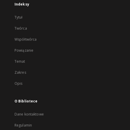
Indeksy
Tytuł
Twórca
Współtwórca
Powiązanie
Temat
Zakres
Opis
O Bibliotece
Dane kontaktowe
Regulamin