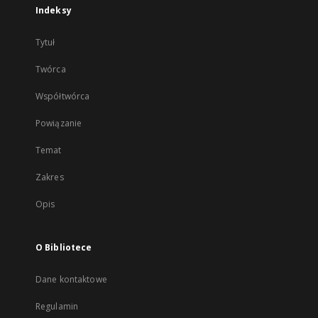
Indeksy
Tytuł
Twórca
Współtwórca
Powiązanie
Temat
Zakres
Opis
O Bibliotece
Dane kontaktowe
Regulamin