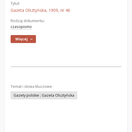
Tytuł:
Gazeta Olsztyńska, 1909, nr 46
Rodzaj dokumentu:
czasopismo
Więcej
Temat i słowa kluczowe:
Gazety polskie ; Gazeta Olsztyńska