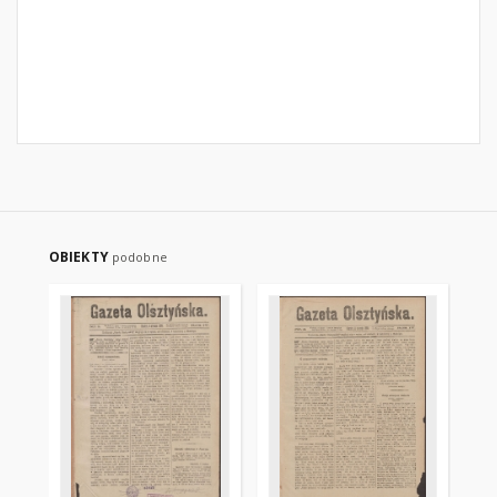
OBIEKTY
podobne