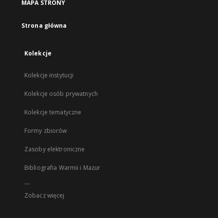
MAPA STRONY
Strona główna
Kolekcje
Kolekcje instytucji
Kolekcje osób prywatnych
Kolekcje tematyczne
Formy zbiorów
Zasoby elektroniczne
Bibliografia Warmii i Mazur
...
Zobacz więcej