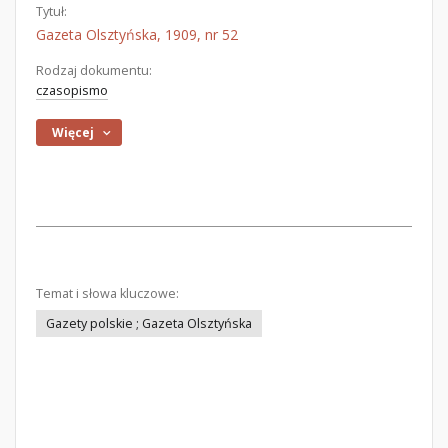
Tytuł:
Gazeta Olsztyńska, 1909, nr 52
Rodzaj dokumentu:
czasopismo
Więcej
Temat i słowa kluczowe:
Gazety polskie ; Gazeta Olsztyńska