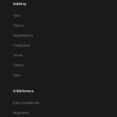
Indeksy
Tytuł
Twórca
Współtwórca
Powiązanie
Temat
Zakres
Opis
O Bibliotece
Dane kontaktowe
Regulamin