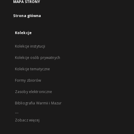
MAPA STRONY
Strona główna
Kolekcje
Kolekcje instytucji
Kolekcje osób prywatnych
Kolekcje tematyczne
Formy zbiorów
Zasoby elektroniczne
Bibliografia Warmii i Mazur
...
Zobacz więcej