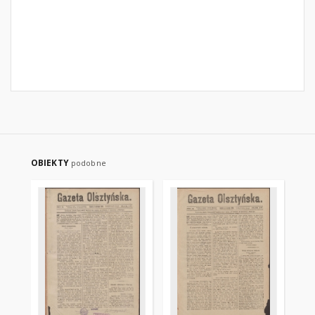
OBIEKTY
podobne