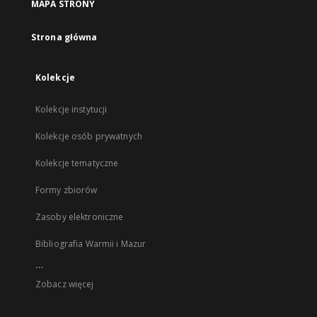
MAPA STRONY
Strona główna
Kolekcje
Kolekcje instytucji
Kolekcje osób prywatnych
Kolekcje tematyczne
Formy zbiorów
Zasoby elektroniczne
Bibliografia Warmii i Mazur
...
Zobacz więcej