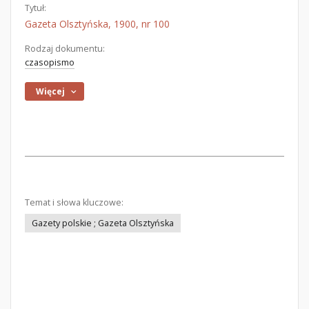
Tytuł:
Gazeta Olsztyńska, 1900, nr 100
Rodzaj dokumentu:
czasopismo
Więcej
Temat i słowa kluczowe:
Gazety polskie ; Gazeta Olsztyńska