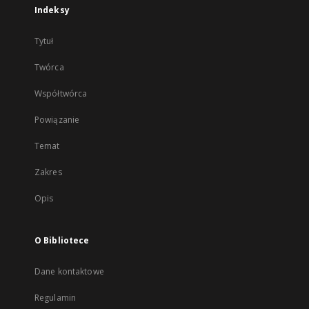
Indeksy
Tytuł
Twórca
Współtwórca
Powiązanie
Temat
Zakres
Opis
O Bibliotece
Dane kontaktowe
Regulamin