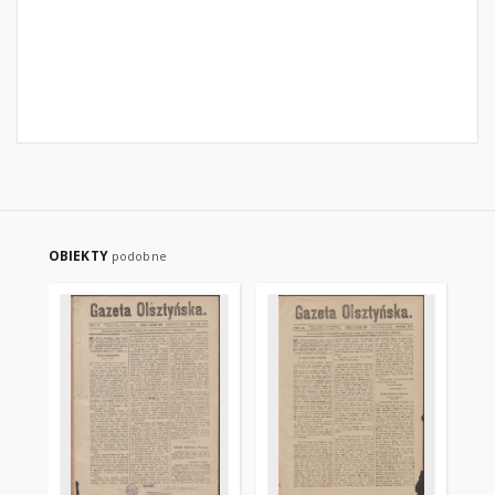
OBIEKTY
podobne