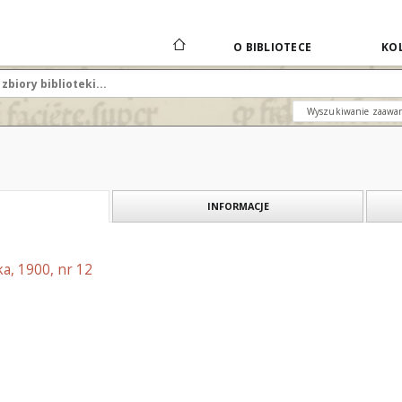
O BIBLIOTECE
KOL
Wyszukiwanie zaawa
INFORMACJE
a, 1900, nr 12