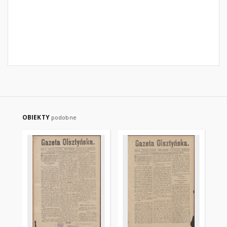
OBIEKTY
podobne