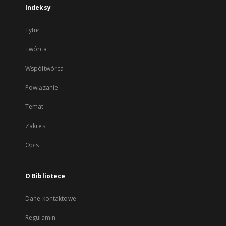
Indeksy
Tytuł
Twórca
Współtwórca
Powiązanie
Temat
Zakres
Opis
O Bibliotece
Dane kontaktowe
Regulamin