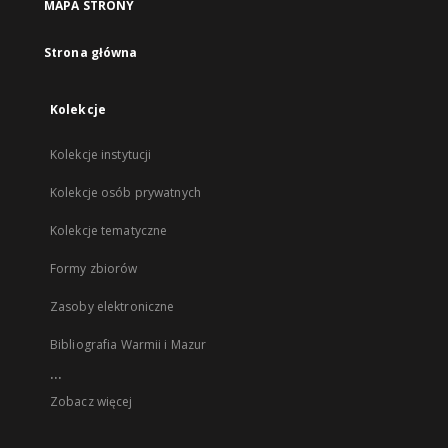
MAPA STRONY
Strona główna
Kolekcje
Kolekcje instytucji
Kolekcje osób prywatnych
Kolekcje tematyczne
Formy zbiorów
Zasoby elektroniczne
Bibliografia Warmii i Mazur
...
Zobacz więcej