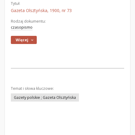
Tytuł:
Gazeta Olsztyńska, 1900, nr 73
Rodzaj dokumentu:
czasopismo
Więcej
Temat i słowa kluczowe:
Gazety polskie ; Gazeta Olsztyńska