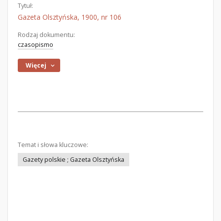
Tytuł:
Gazeta Olsztyńska, 1900, nr 106
Rodzaj dokumentu:
czasopismo
Więcej
Temat i słowa kluczowe:
Gazety polskie ; Gazeta Olsztyńska