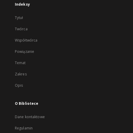
Indeksy
Tytuł
Twórca
Współtwórca
Powiązanie
Temat
Zakres
Opis
O Bibliotece
Dane kontaktowe
Regulamin