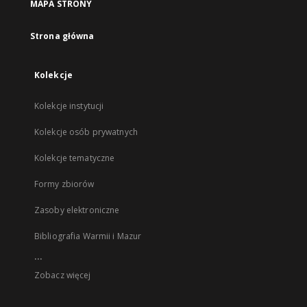
MAPA STRONY
Strona główna
Kolekcje
Kolekcje instytucji
Kolekcje osób prywatnych
Kolekcje tematyczne
Formy zbiorów
Zasoby elektroniczne
Bibliografia Warmii i Mazur
...
Zobacz więcej