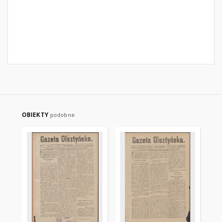
OBIEKTY
podobne