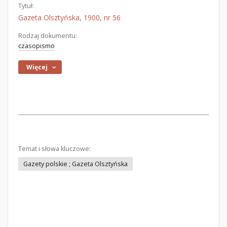
Tytuł:
Gazeta Olsztyńska, 1900, nr 56
Rodzaj dokumentu:
czasopismo
Więcej
Temat i słowa kluczowe:
Gazety polskie ; Gazeta Olsztyńska