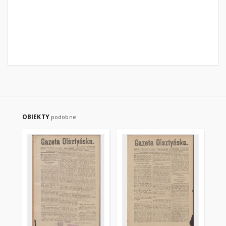
OBIEKTY
podobne