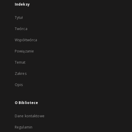
Indeksy
Tytuł
Twórca
Współtwórca
Powiązanie
Temat
Zakres
Opis
O Bibliotece
Dane kontaktowe
Regulamin