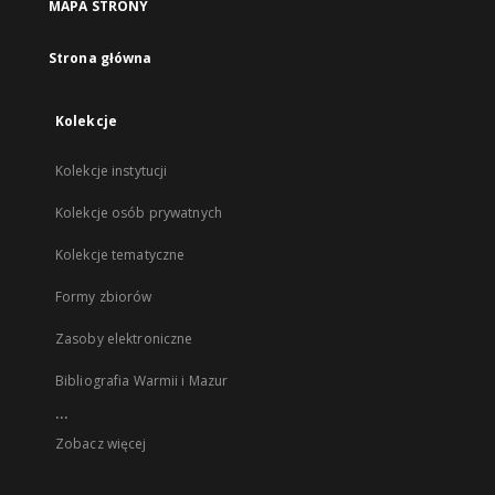
MAPA STRONY
Strona główna
Kolekcje
Kolekcje instytucji
Kolekcje osób prywatnych
Kolekcje tematyczne
Formy zbiorów
Zasoby elektroniczne
Bibliografia Warmii i Mazur
...
Zobacz więcej