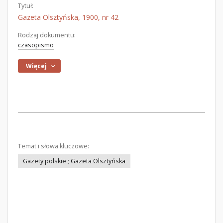
Tytuł:
Gazeta Olsztyńska, 1900, nr 42
Rodzaj dokumentu:
czasopismo
Więcej
Temat i słowa kluczowe:
Gazety polskie ; Gazeta Olsztyńska