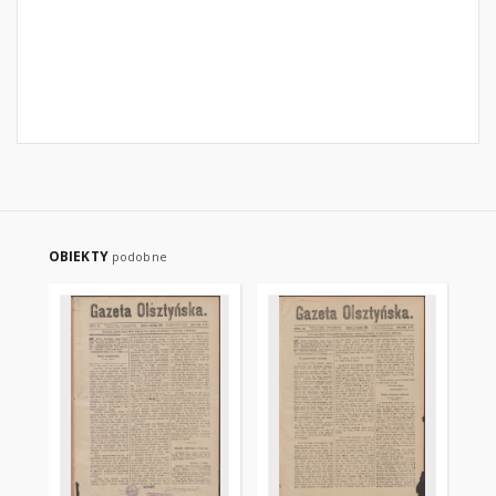
OBIEKTY
podobne