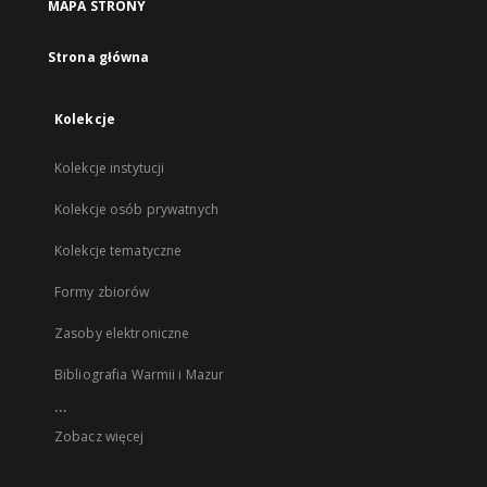
MAPA STRONY
Strona główna
Kolekcje
Kolekcje instytucji
Kolekcje osób prywatnych
Kolekcje tematyczne
Formy zbiorów
Zasoby elektroniczne
Bibliografia Warmii i Mazur
...
Zobacz więcej