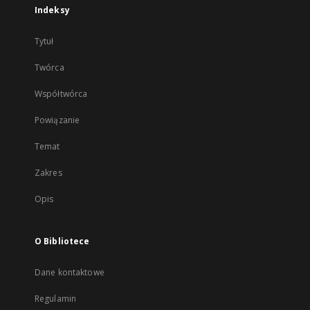
Indeksy
Tytuł
Twórca
Współtwórca
Powiązanie
Temat
Zakres
Opis
O Bibliotece
Dane kontaktowe
Regulamin