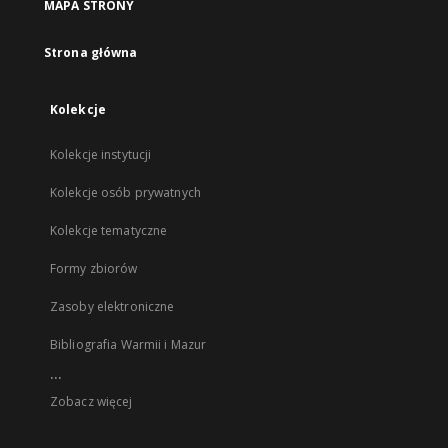
MAPA STRONY
Strona główna
Kolekcje
Kolekcje instytucji
Kolekcje osób prywatnych
Kolekcje tematyczne
Formy zbiorów
Zasoby elektroniczne
Bibliografia Warmii i Mazur
...
Zobacz więcej