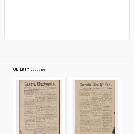
OBIEKTY
podobne