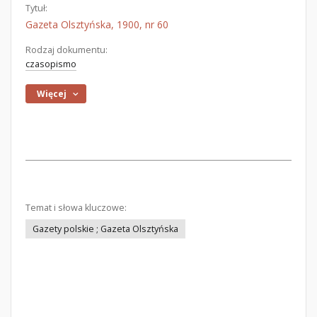
Tytuł:
Gazeta Olsztyńska, 1900, nr 60
Rodzaj dokumentu:
czasopismo
Więcej
Temat i słowa kluczowe:
Gazety polskie ; Gazeta Olsztyńska