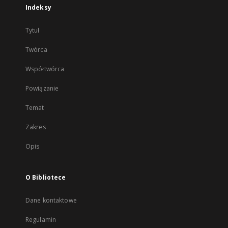
Indeksy
Tytuł
Twórca
Współtwórca
Powiązanie
Temat
Zakres
Opis
O Bibliotece
Dane kontaktowe
Regulamin