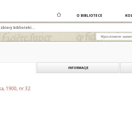
O BIBLIOTECE
KOL
Wyszukiwanie zaawa
INFORMACJE
a, 1900, nr 32