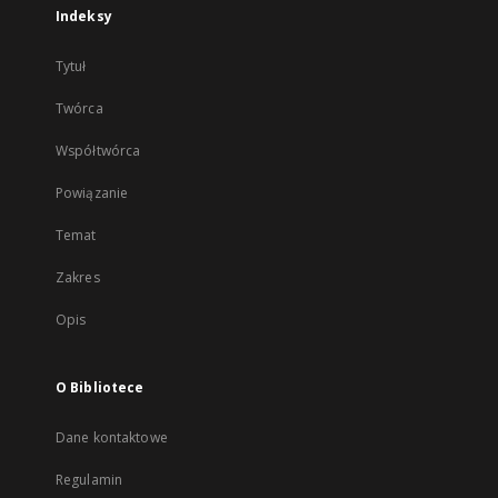
Indeksy
Tytuł
Twórca
Współtwórca
Powiązanie
Temat
Zakres
Opis
O Bibliotece
Dane kontaktowe
Regulamin