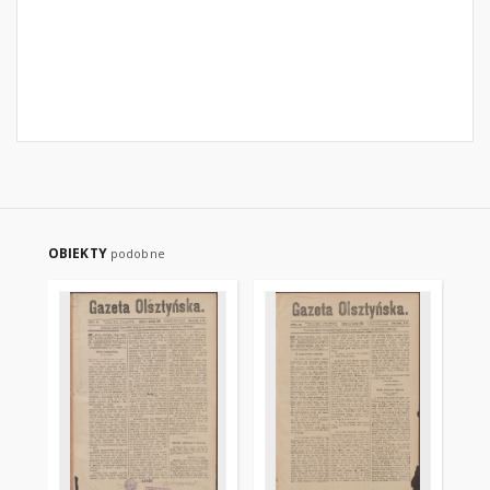
OBIEKTY
podobne