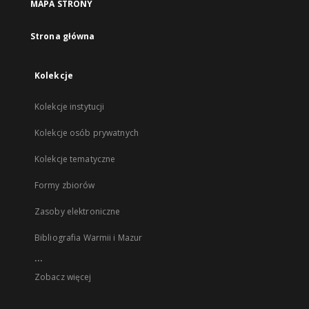
MAPA STRONY
Strona główna
Kolekcje
Kolekcje instytucji
Kolekcje osób prywatnych
Kolekcje tematyczne
Formy zbiorów
Zasoby elektroniczne
Bibliografia Warmii i Mazur
...
Zobacz więcej