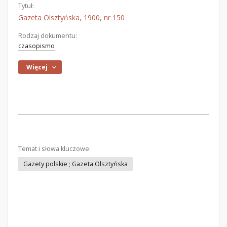
Tytuł:
Gazeta Olsztyńska, 1900, nr 150
Rodzaj dokumentu:
czasopismo
Więcej
Temat i słowa kluczowe:
Gazety polskie ; Gazeta Olsztyńska