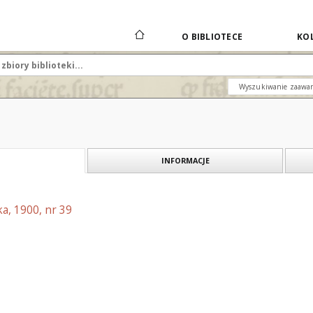
O BIBLIOTECE
KOL
Wyszukiwanie zaawa
INFORMACJE
a, 1900, nr 39