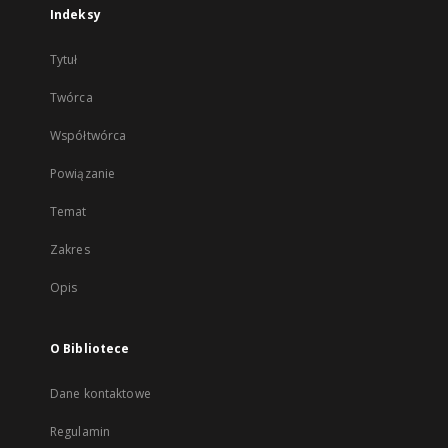
Indeksy
Tytuł
Twórca
Współtwórca
Powiązanie
Temat
Zakres
Opis
O Bibliotece
Dane kontaktowe
Regulamin