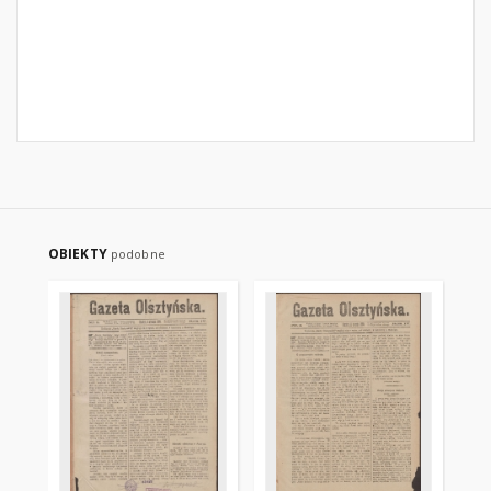
OBIEKTY
podobne