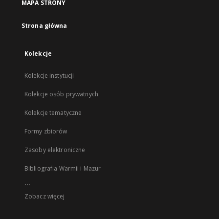
MAPA STRONY
Strona główna
Kolekcje
Kolekcje instytucji
Kolekcje osób prywatnych
Kolekcje tematyczne
Formy zbiorów
Zasoby elektroniczne
Bibliografia Warmii i Mazur
...
Zobacz więcej