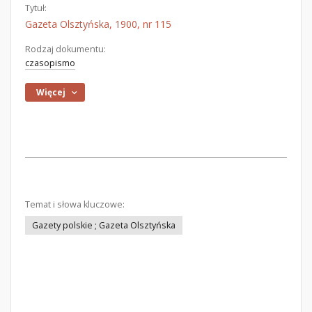
Tytuł:
Gazeta Olsztyńska, 1900, nr 115
Rodzaj dokumentu:
czasopismo
Więcej
Temat i słowa kluczowe:
Gazety polskie ; Gazeta Olsztyńska