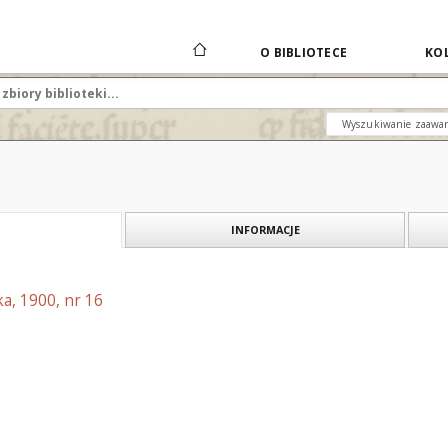
O BIBLIOTECE
KOL
Wyszukiwanie zaawa
INFORMACJE
a, 1900, nr 16