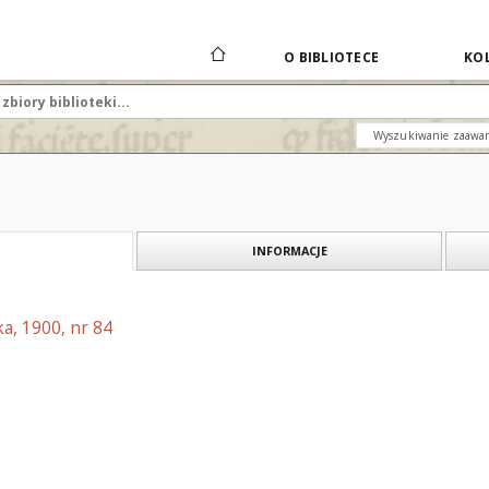
O BIBLIOTECE
KOL
Wyszukiwanie zaawa
INFORMACJE
a, 1900, nr 84