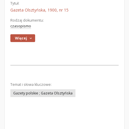
Tytuł:
Gazeta Olsztyńska, 1900, nr 15
Rodzaj dokumentu:
czasopismo
Więcej
Temat i słowa kluczowe:
Gazety polskie ; Gazeta Olsztyńska