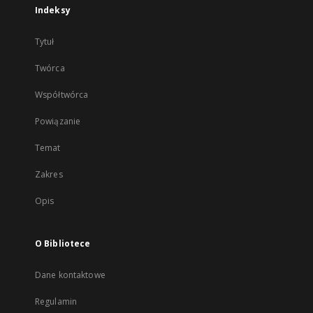
Indeksy
Tytuł
Twórca
Współtwórca
Powiązanie
Temat
Zakres
Opis
O Bibliotece
Dane kontaktowe
Regulamin