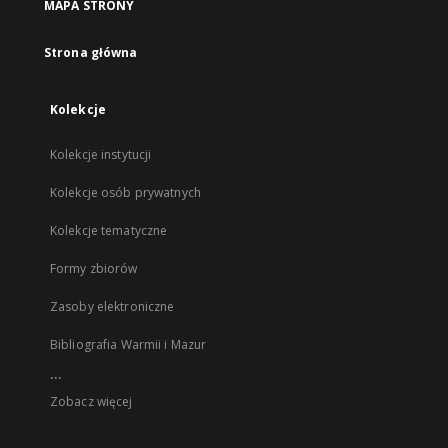
MAPA STRONY
Strona główna
Kolekcje
Kolekcje instytucji
Kolekcje osób prywatnych
Kolekcje tematyczne
Formy zbiorów
Zasoby elektroniczne
Bibliografia Warmii i Mazur
...
Zobacz więcej