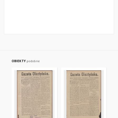
OBIEKTY
podobne