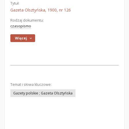
Tytuł:
Gazeta Olsztyńska, 1900, nr 126
Rodzaj dokumentu:
czasopismo
Więcej
Temat i słowa kluczowe:
Gazety polskie ; Gazeta Olsztyńska