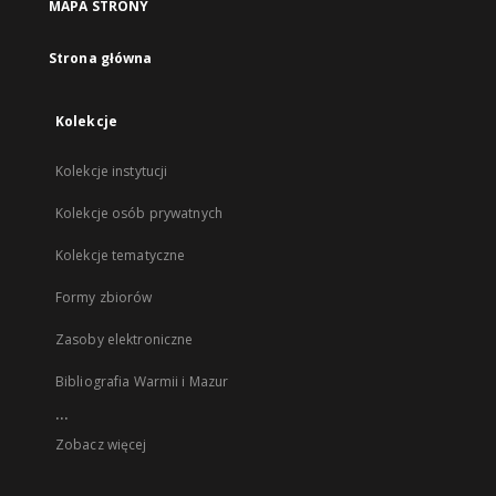
MAPA STRONY
Strona główna
Kolekcje
Kolekcje instytucji
Kolekcje osób prywatnych
Kolekcje tematyczne
Formy zbiorów
Zasoby elektroniczne
Bibliografia Warmii i Mazur
...
Zobacz więcej