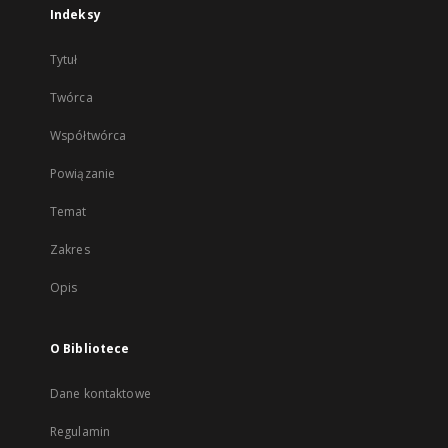
Indeksy
Tytuł
Twórca
Współtwórca
Powiązanie
Temat
Zakres
Opis
O Bibliotece
Dane kontaktowe
Regulamin