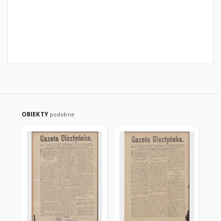
OBIEKTY
podobne