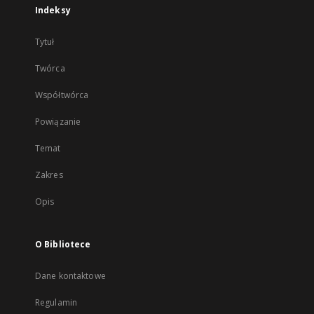
Indeksy
Tytuł
Twórca
Współtwórca
Powiązanie
Temat
Zakres
Opis
O Bibliotece
Dane kontaktowe
Regulamin