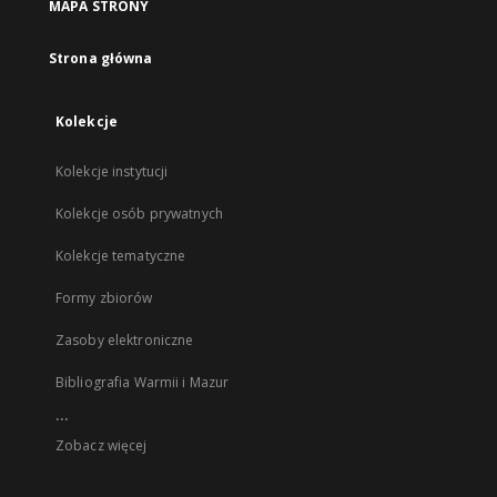
MAPA STRONY
Strona główna
Kolekcje
Kolekcje instytucji
Kolekcje osób prywatnych
Kolekcje tematyczne
Formy zbiorów
Zasoby elektroniczne
Bibliografia Warmii i Mazur
...
Zobacz więcej