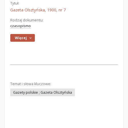
Tytuł:
Gazeta Olsztyńska, 1900, nr 7
Rodzaj dokumentu:
czasopismo
Więcej
Temat i słowa kluczowe:
Gazety polskie ; Gazeta Olsztyńska