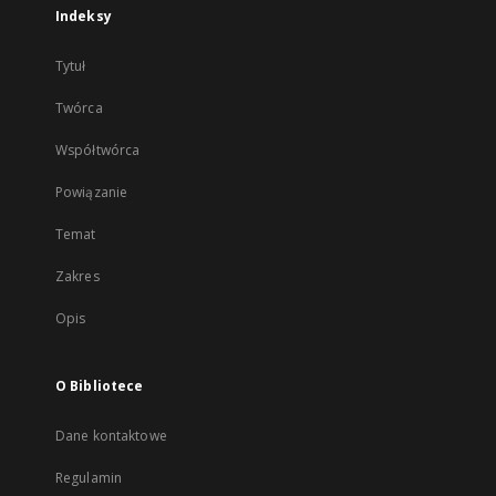
Indeksy
Tytuł
Twórca
Współtwórca
Powiązanie
Temat
Zakres
Opis
O Bibliotece
Dane kontaktowe
Regulamin