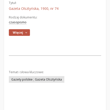
Tytuł:
Gazeta Olsztyńska, 1900, nr 74
Rodzaj dokumentu:
czasopismo
Więcej
Temat i słowa kluczowe:
Gazety polskie ; Gazeta Olsztyńska