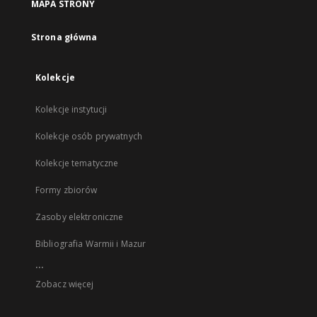
MAPA STRONY
Strona główna
Kolekcje
Kolekcje instytucji
Kolekcje osób prywatnych
Kolekcje tematyczne
Formy zbiorów
Zasoby elektroniczne
Bibliografia Warmii i Mazur
...
Zobacz więcej