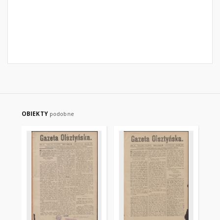
OBIEKTY
podobne