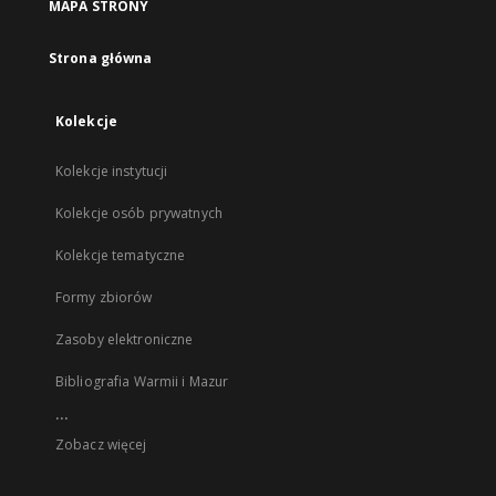
MAPA STRONY
Strona główna
Kolekcje
Kolekcje instytucji
Kolekcje osób prywatnych
Kolekcje tematyczne
Formy zbiorów
Zasoby elektroniczne
Bibliografia Warmii i Mazur
...
Zobacz więcej