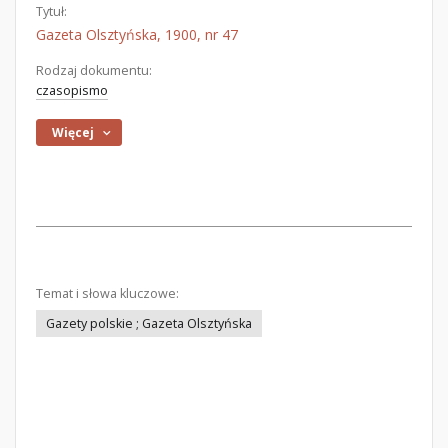
Tytuł:
Gazeta Olsztyńska, 1900, nr 47
Rodzaj dokumentu:
czasopismo
Więcej
Temat i słowa kluczowe:
Gazety polskie ; Gazeta Olsztyńska