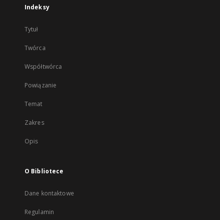
Indeksy
Tytuł
Twórca
Współtwórca
Powiązanie
Temat
Zakres
Opis
O Bibliotece
Dane kontaktowe
Regulamin