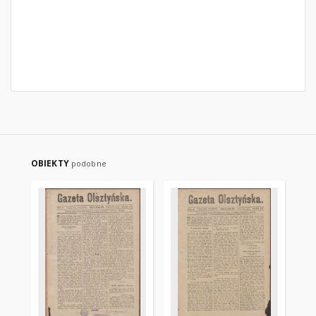
OBIEKTY
podobne