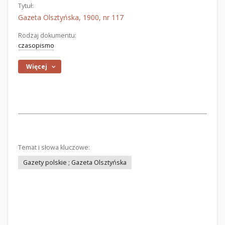
Tytuł:
Gazeta Olsztyńska, 1900, nr 117
Rodzaj dokumentu:
czasopismo
Więcej
Temat i słowa kluczowe:
Gazety polskie ; Gazeta Olsztyńska