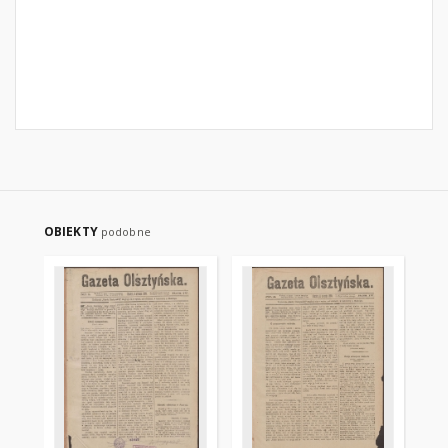
OBIEKTY
podobne