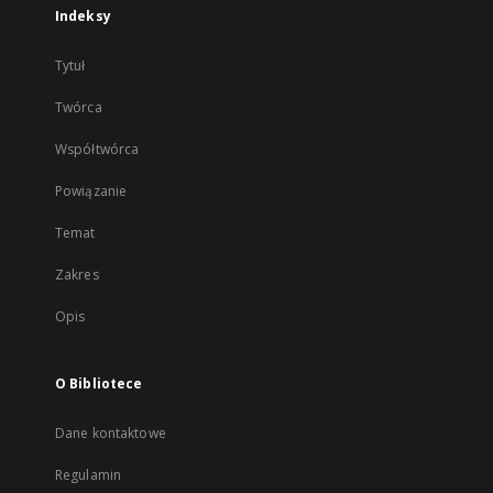
Indeksy
Tytuł
Twórca
Współtwórca
Powiązanie
Temat
Zakres
Opis
O Bibliotece
Dane kontaktowe
Regulamin