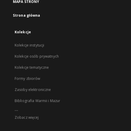
MAPA STRONY
Strona główna
Kolekcje
Kolekcje instytucji
Kolekcje osób prywatnych
Kolekcje tematyczne
Formy zbiorów
Zasoby elektroniczne
Bibliografia Warmii i Mazur
...
Zobacz więcej