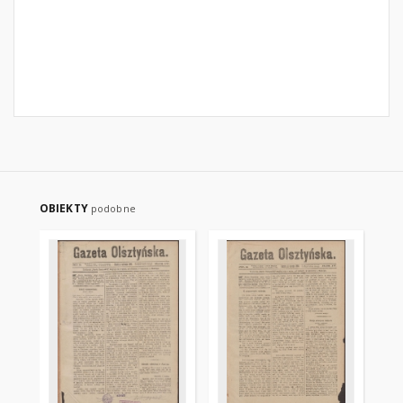
OBIEKTY
podobne