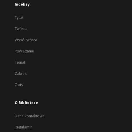
Indeksy
Tytuł
Twórca
Współtwórca
Powiązanie
Temat
Zakres
Opis
O Bibliotece
Dane kontaktowe
Regulamin