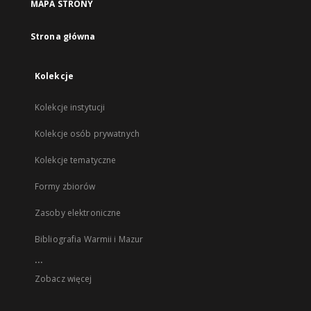
MAPA STRONY
Strona główna
Kolekcje
Kolekcje instytucji
Kolekcje osób prywatnych
Kolekcje tematyczne
Formy zbiorów
Zasoby elektroniczne
Bibliografia Warmii i Mazur
...
Zobacz więcej