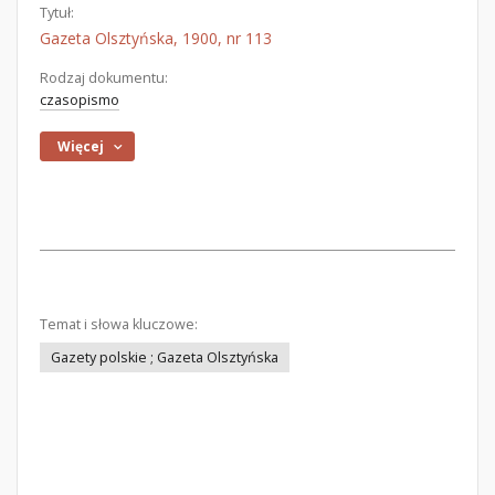
Tytuł:
Gazeta Olsztyńska, 1900, nr 113
Rodzaj dokumentu:
czasopismo
Więcej
Temat i słowa kluczowe:
Gazety polskie ; Gazeta Olsztyńska