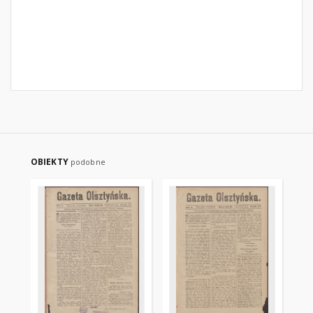
OBIEKTY
podobne