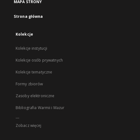
MAPA STRONY
Strona główna
Kolekcje
Kolekcje instytucji
Kolekcje osób prywatnych
Kolekcje tematyczne
Formy zbiorów
Zasoby elektroniczne
Bibliografia Warmii i Mazur
...
Zobacz więcej