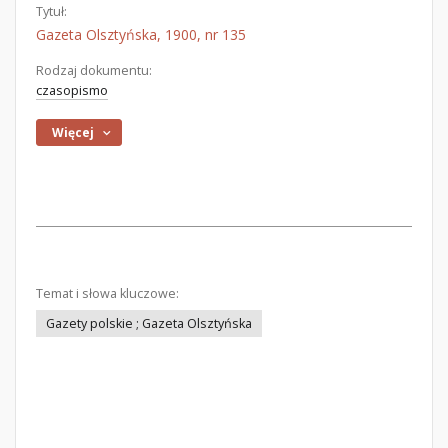
Tytuł:
Gazeta Olsztyńska, 1900, nr 135
Rodzaj dokumentu:
czasopismo
Więcej
Temat i słowa kluczowe:
Gazety polskie ; Gazeta Olsztyńska