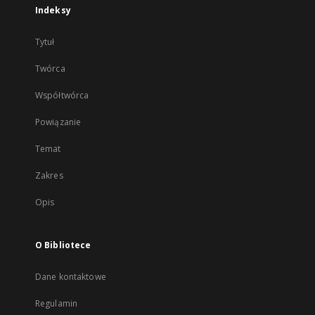
Indeksy
Tytuł
Twórca
Współtwórca
Powiązanie
Temat
Zakres
Opis
O Bibliotece
Dane kontaktowe
Regulamin