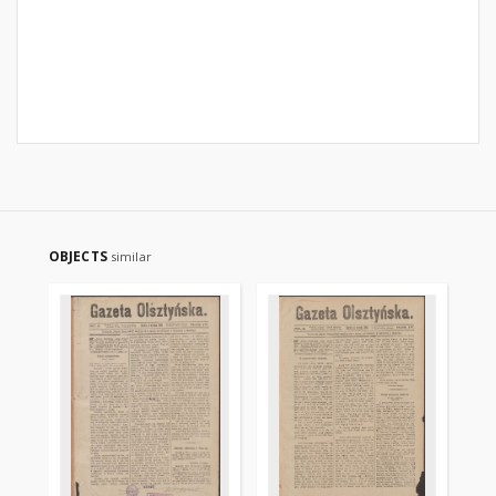
OBJECTS
similar