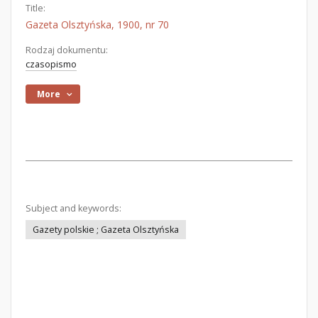
Title:
Gazeta Olsztyńska, 1900, nr 70
Rodzaj dokumentu:
czasopismo
More
Subject and keywords:
Gazety polskie ; Gazeta Olsztyńska