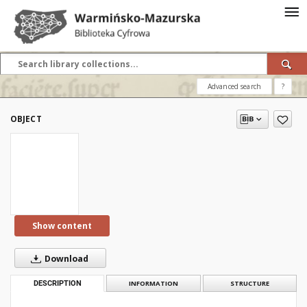
Advanced search
?
OBJECT
Show content
Download
DESCRIPTION
INFORMATION
STRUCTURE