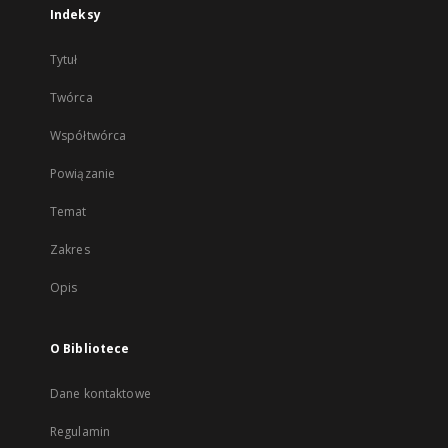
Indeksy
Tytuł
Twórca
Współtwórca
Powiązanie
Temat
Zakres
Opis
O Bibliotece
Dane kontaktowe
Regulamin