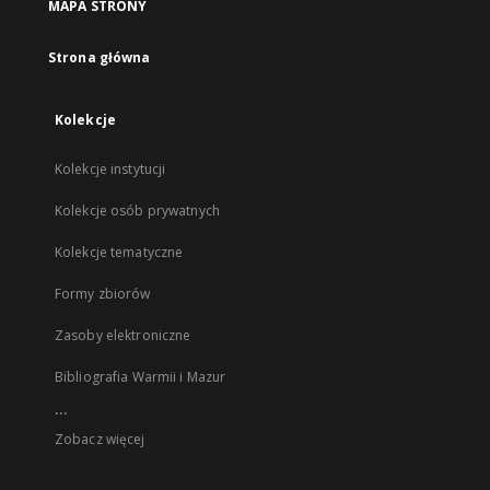
MAPA STRONY
Strona główna
Kolekcje
Kolekcje instytucji
Kolekcje osób prywatnych
Kolekcje tematyczne
Formy zbiorów
Zasoby elektroniczne
Bibliografia Warmii i Mazur
...
Zobacz więcej