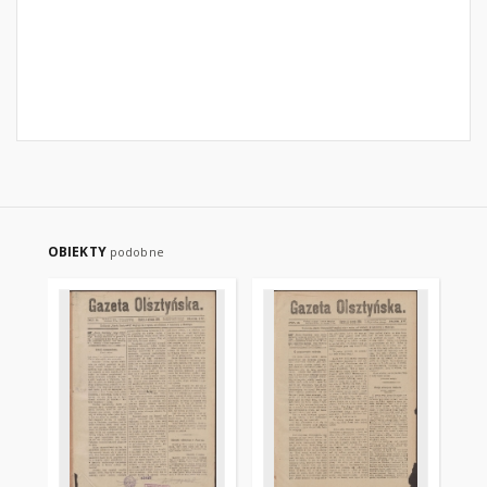
OBIEKTY
podobne