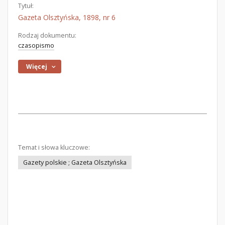
Tytuł:
Gazeta Olsztyńska, 1898, nr 6
Rodzaj dokumentu:
czasopismo
Więcej
Temat i słowa kluczowe:
Gazety polskie ; Gazeta Olsztyńska