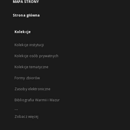
MAPA STRONY
Strona główna
Kolekcje
Kolekcje instytucji
Kolekcje osób prywatnych
Kolekcje tematyczne
Formy zbiorów
Zasoby elektroniczne
Bibliografia Warmii i Mazur
...
Zobacz więcej