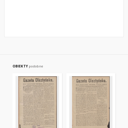
OBIEKTY
podobne