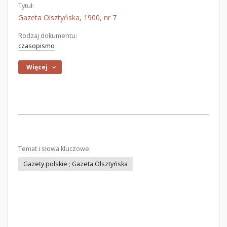
Tytuł:
Gazeta Olsztyńska, 1900, nr 7
Rodzaj dokumentu:
czasopismo
Więcej
Temat i słowa kluczowe:
Gazety polskie ; Gazeta Olsztyńska