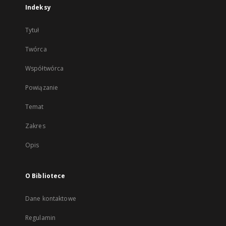
Indeksy
Tytuł
Twórca
Współtwórca
Powiązanie
Temat
Zakres
Opis
O Bibliotece
Dane kontaktowe
Regulamin