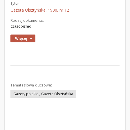
Tytuł:
Gazeta Olsztyńska, 1900, nr 12
Rodzaj dokumentu:
czasopismo
Więcej
Temat i słowa kluczowe:
Gazety polskie ; Gazeta Olsztyńska