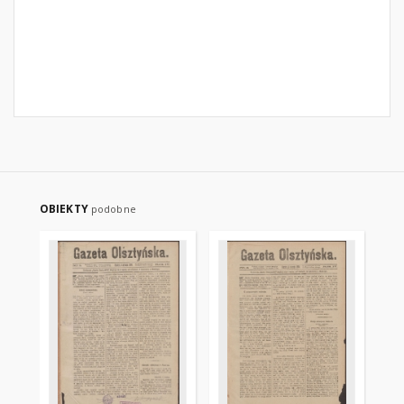
OBIEKTY
podobne