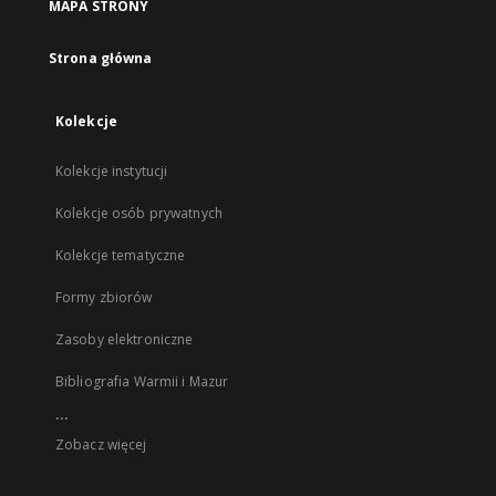
MAPA STRONY
Strona główna
Kolekcje
Kolekcje instytucji
Kolekcje osób prywatnych
Kolekcje tematyczne
Formy zbiorów
Zasoby elektroniczne
Bibliografia Warmii i Mazur
...
Zobacz więcej