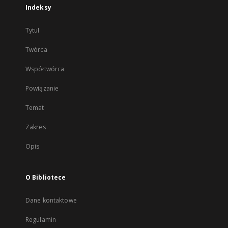
Indeksy
Tytuł
Twórca
Współtwórca
Powiązanie
Temat
Zakres
Opis
O Bibliotece
Dane kontaktowe
Regulamin