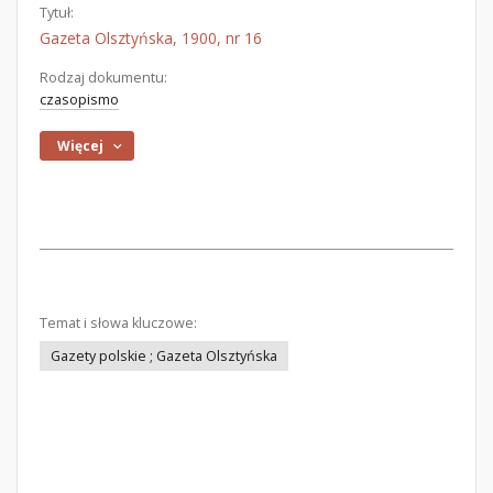
Tytuł:
Gazeta Olsztyńska, 1900, nr 16
Rodzaj dokumentu:
czasopismo
Więcej
Temat i słowa kluczowe:
Gazety polskie ; Gazeta Olsztyńska