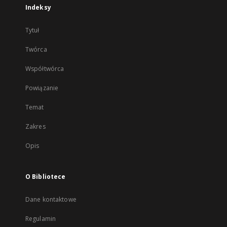
Indeksy
Tytuł
Twórca
Współtwórca
Powiązanie
Temat
Zakres
Opis
O Bibliotece
Dane kontaktowe
Regulamin