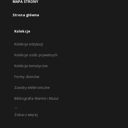
MAPA STRONY
Strona główna
Kolekcje
Kolekcje instytucji
Kolekcje osób prywatnych
Kolekcje tematyczne
Formy zbiorów
Zasoby elektroniczne
Bibliografia Warmii i Mazur
...
Zobacz więcej