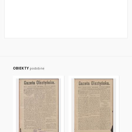
OBIEKTY
podobne