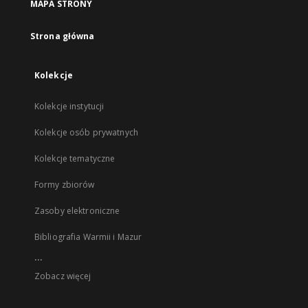
MAPA STRONY
Strona główna
Kolekcje
Kolekcje instytucji
Kolekcje osób prywatnych
Kolekcje tematyczne
Formy zbiorów
Zasoby elektroniczne
Bibliografia Warmii i Mazur
...
Zobacz więcej