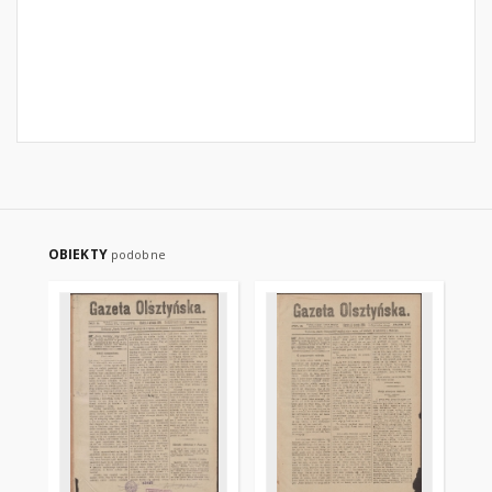
OBIEKTY
podobne