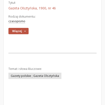
Tytuł:
Gazeta Olsztyńska, 1900, nr 46
Rodzaj dokumentu:
czasopismo
Więcej
Temat i słowa kluczowe:
Gazety polskie ; Gazeta Olsztyńska