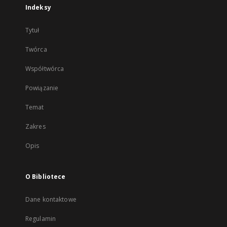
Indeksy
Tytuł
Twórca
Współtwórca
Powiązanie
Temat
Zakres
Opis
O Bibliotece
Dane kontaktowe
Regulamin