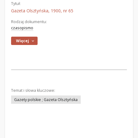
Tytuł:
Gazeta Olsztyńska, 1900, nr 65
Rodzaj dokumentu:
czasopismo
Więcej
Temat i słowa kluczowe:
Gazety polskie ; Gazeta Olsztyńska