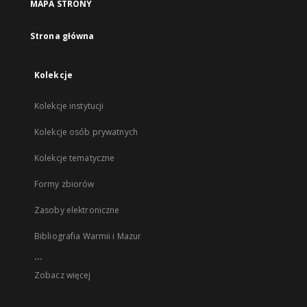
MAPA STRONY
Strona główna
Kolekcje
Kolekcje instytucji
Kolekcje osób prywatnych
Kolekcje tematyczne
Formy zbiorów
Zasoby elektroniczne
Bibliografia Warmii i Mazur
...
Zobacz więcej