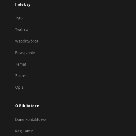
Indeksy
Tytuł
Twórca
Współtwórca
Powiązanie
Temat
Zakres
Opis
O Bibliotece
Dane kontaktowe
Regulamin