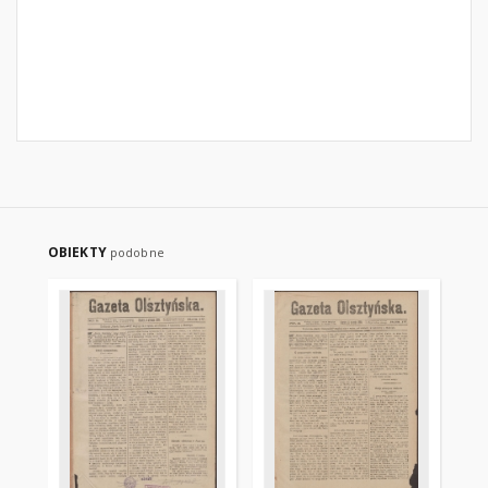
OBIEKTY
podobne