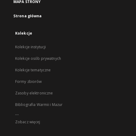
MAPA STRONY
Strona główna
Kolekcje
Kolekcje instytucji
Kolekcje osób prywatnych
Kolekcje tematyczne
Formy zbiorów
Zasoby elektroniczne
Bibliografia Warmii i Mazur
...
Zobacz więcej