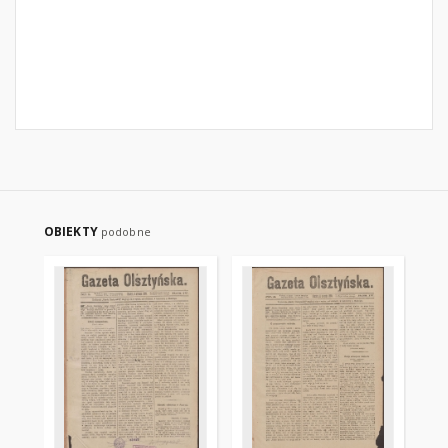
OBIEKTY
podobne