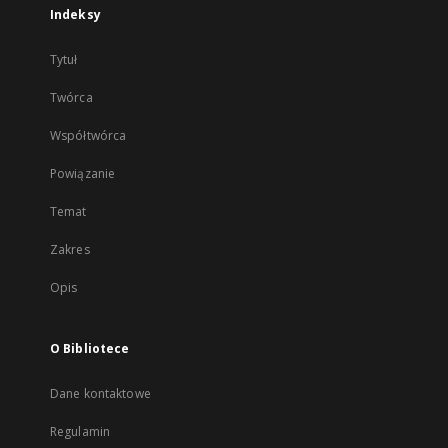
Indeksy
Tytuł
Twórca
Współtwórca
Powiązanie
Temat
Zakres
Opis
O Bibliotece
Dane kontaktowe
Regulamin