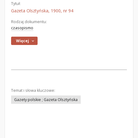
Tytuł:
Gazeta Olsztyńska, 1900, nr 94
Rodzaj dokumentu:
czasopismo
Więcej
Temat i słowa kluczowe:
Gazety polskie ; Gazeta Olsztyńska