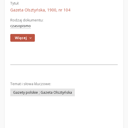
Tytuł:
Gazeta Olsztyńska, 1900, nr 104
Rodzaj dokumentu:
czasopismo
Więcej
Temat i słowa kluczowe:
Gazety polskie ; Gazeta Olsztyńska