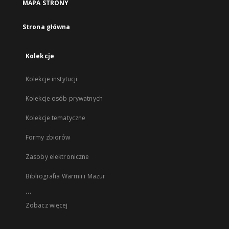
MAPA STRONY
Strona główna
Kolekcje
Kolekcje instytucji
Kolekcje osób prywatnych
Kolekcje tematyczne
Formy zbiorów
Zasoby elektroniczne
Bibliografia Warmii i Mazur
...
Zobacz więcej