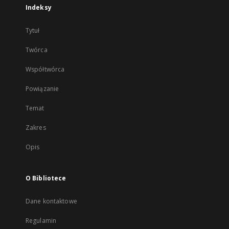
Indeksy
Tytuł
Twórca
Współtwórca
Powiązanie
Temat
Zakres
Opis
O Bibliotece
Dane kontaktowe
Regulamin