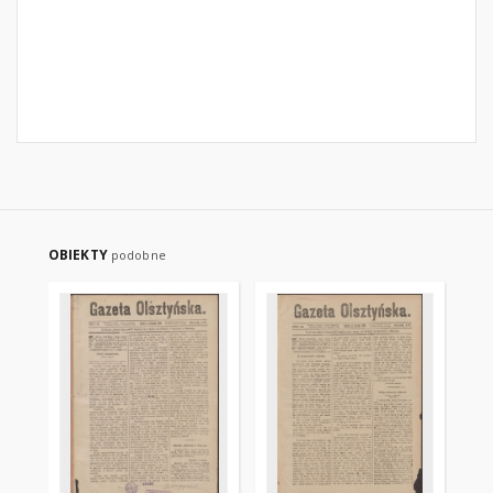
OBIEKTY
podobne