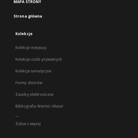
MAPA STRONY
Strona główna
Kolekcje
Kolekcje instytucji
Kolekcje osób prywatnych
Kolekcje tematyczne
Formy zbiorów
Zasoby elektroniczne
Bibliografia Warmii i Mazur
...
Zobacz więcej