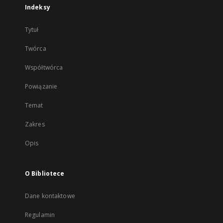
Indeksy
Tytuł
Twórca
Współtwórca
Powiązanie
Temat
Zakres
Opis
O Bibliotece
Dane kontaktowe
Regulamin