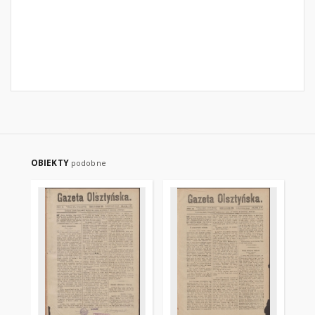
OBIEKTY
podobne