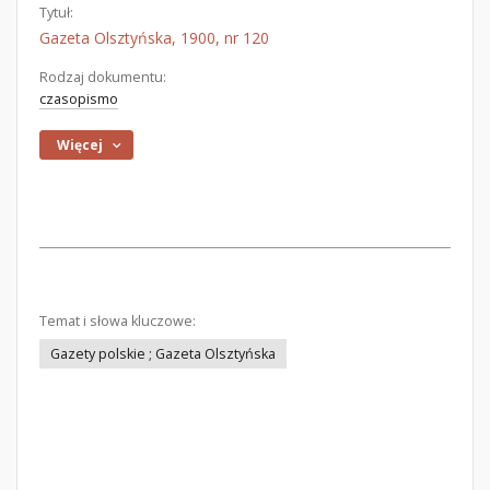
Tytuł:
Gazeta Olsztyńska, 1900, nr 120
Rodzaj dokumentu:
czasopismo
Więcej
Temat i słowa kluczowe:
Gazety polskie ; Gazeta Olsztyńska