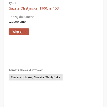
Tytuł:
Gazeta Olsztyńska, 1900, nr 153
Rodzaj dokumentu:
czasopismo
Więcej
Temat i słowa kluczowe:
Gazety polskie ; Gazeta Olsztyńska