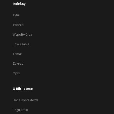
Indeksy
Tytuł
Twórca
Współtwórca
Powiązanie
Temat
Zakres
Opis
O Bibliotece
Dane kontaktowe
Regulamin