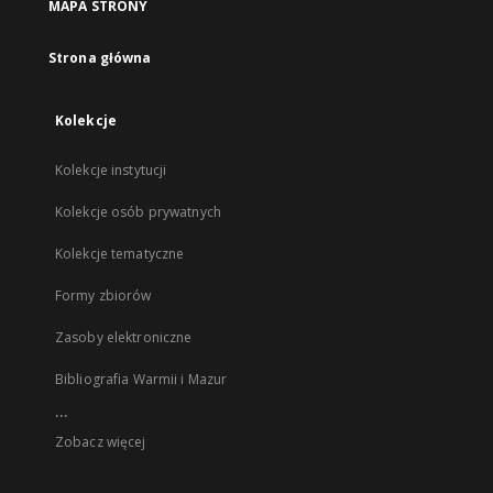
MAPA STRONY
Strona główna
Kolekcje
Kolekcje instytucji
Kolekcje osób prywatnych
Kolekcje tematyczne
Formy zbiorów
Zasoby elektroniczne
Bibliografia Warmii i Mazur
...
Zobacz więcej