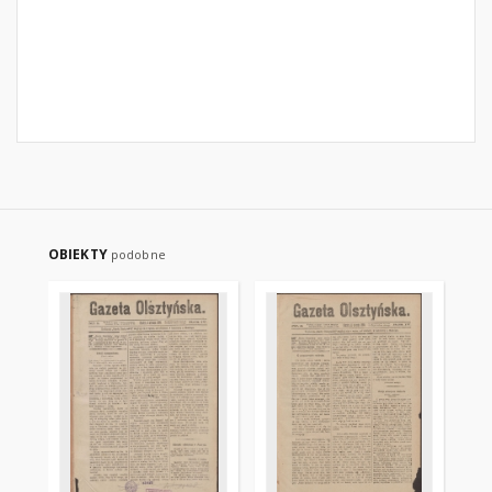
OBIEKTY
podobne