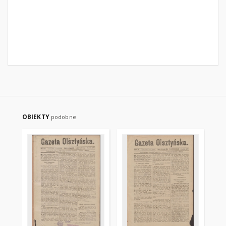
OBIEKTY
podobne