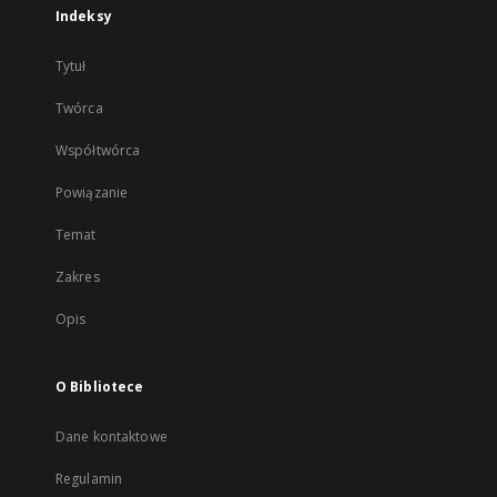
Indeksy
Tytuł
Twórca
Współtwórca
Powiązanie
Temat
Zakres
Opis
O Bibliotece
Dane kontaktowe
Regulamin