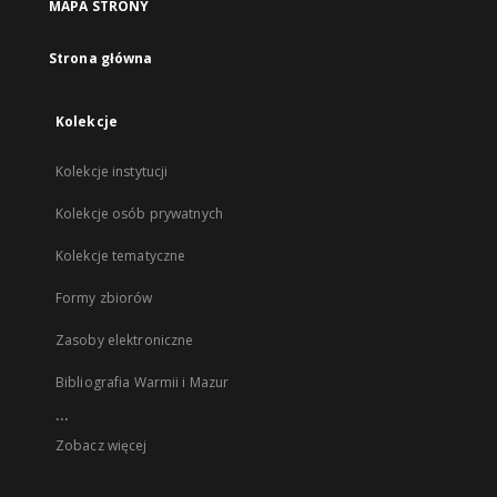
MAPA STRONY
Strona główna
Kolekcje
Kolekcje instytucji
Kolekcje osób prywatnych
Kolekcje tematyczne
Formy zbiorów
Zasoby elektroniczne
Bibliografia Warmii i Mazur
...
Zobacz więcej