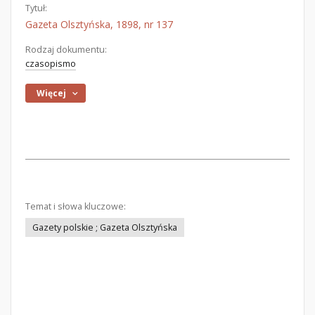
Tytuł:
Gazeta Olsztyńska, 1898, nr 137
Rodzaj dokumentu:
czasopismo
Więcej
Temat i słowa kluczowe:
Gazety polskie ; Gazeta Olsztyńska