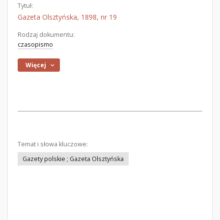
Tytuł:
Gazeta Olsztyńska, 1898, nr 19
Rodzaj dokumentu:
czasopismo
Więcej
Temat i słowa kluczowe:
Gazety polskie ; Gazeta Olsztyńska