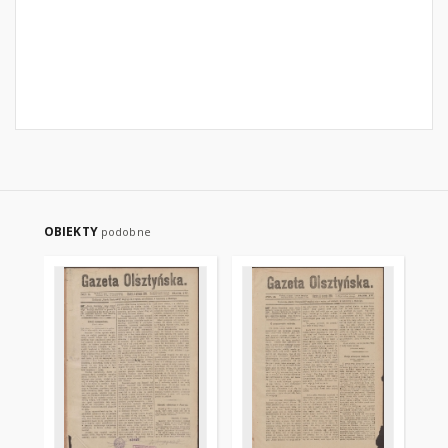
OBIEKTY
podobne