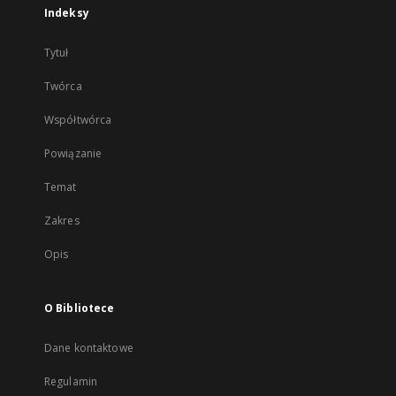
Indeksy
Tytuł
Twórca
Współtwórca
Powiązanie
Temat
Zakres
Opis
O Bibliotece
Dane kontaktowe
Regulamin