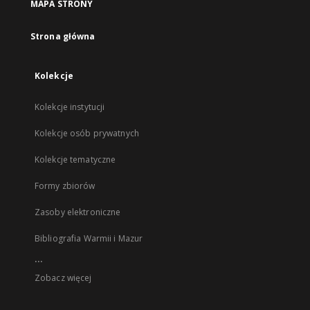
MAPA STRONY
Strona główna
Kolekcje
Kolekcje instytucji
Kolekcje osób prywatnych
Kolekcje tematyczne
Formy zbiorów
Zasoby elektroniczne
Bibliografia Warmii i Mazur
...
Zobacz więcej