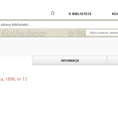
O BIBLIOTECE
KOL
Wyszukiwanie zaawa
INFORMACJE
a, 1898, nr 15