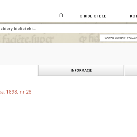
O BIBLIOTECE
KOL
Wyszukiwanie zaawa
INFORMACJE
a, 1898, nr 28