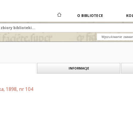
O BIBLIOTECE
KOL
Wyszukiwanie zaawa
INFORMACJE
a, 1898, nr 104