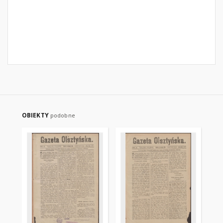
OBIEKTY
podobne