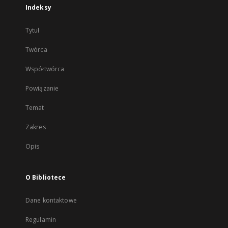
Indeksy
Tytuł
Twórca
Współtwórca
Powiązanie
Temat
Zakres
Opis
O Bibliotece
Dane kontaktowe
Regulamin