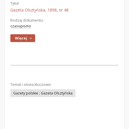
Tytuł:
Gazeta Olsztyńska, 1898, nr 48
Rodzaj dokumentu:
czasopismo
Więcej
Temat i słowa kluczowe:
Gazety polskie ; Gazeta Olsztyńska