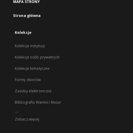
MAPA STRONY
Strona główna
Kolekcje
Kolekcje instytucji
Kolekcje osób prywatnych
Kolekcje tematyczne
Formy zbiorów
Zasoby elektroniczne
Bibliografia Warmii i Mazur
...
Zobacz więcej