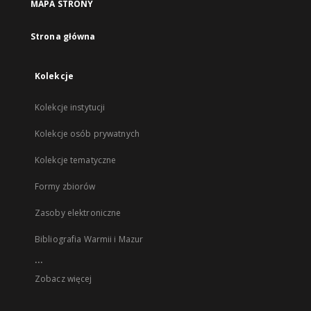
MAPA STRONY
Strona główna
Kolekcje
Kolekcje instytucji
Kolekcje osób prywatnych
Kolekcje tematyczne
Formy zbiorów
Zasoby elektroniczne
Bibliografia Warmii i Mazur
...
Zobacz więcej