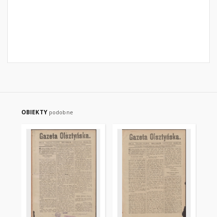
OBIEKTY
podobne