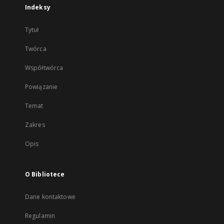
Indeksy
Tytuł
Twórca
Współtwórca
Powiązanie
Temat
Zakres
Opis
O Bibliotece
Dane kontaktowe
Regulamin