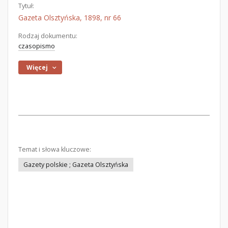
Tytuł:
Gazeta Olsztyńska, 1898, nr 66
Rodzaj dokumentu:
czasopismo
Więcej
Temat i słowa kluczowe:
Gazety polskie ; Gazeta Olsztyńska