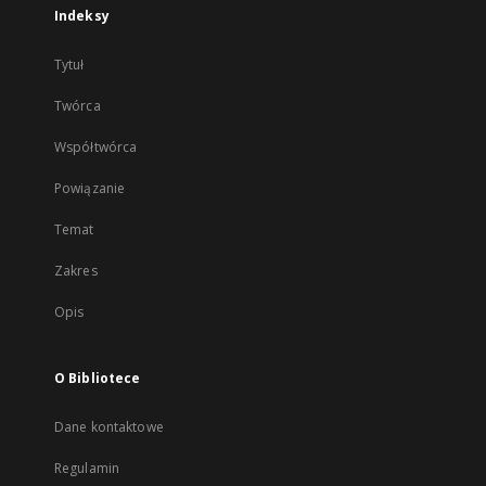
Indeksy
Tytuł
Twórca
Współtwórca
Powiązanie
Temat
Zakres
Opis
O Bibliotece
Dane kontaktowe
Regulamin