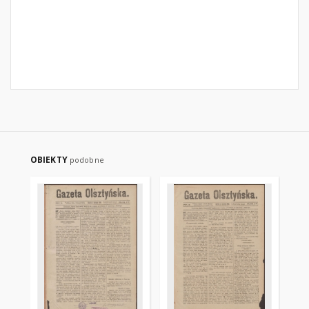
OBIEKTY
podobne