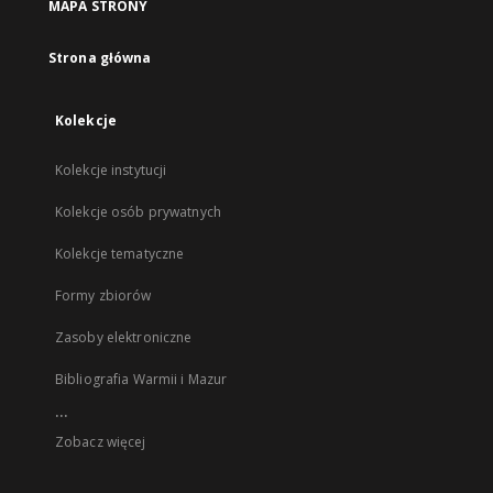
MAPA STRONY
Strona główna
Kolekcje
Kolekcje instytucji
Kolekcje osób prywatnych
Kolekcje tematyczne
Formy zbiorów
Zasoby elektroniczne
Bibliografia Warmii i Mazur
...
Zobacz więcej