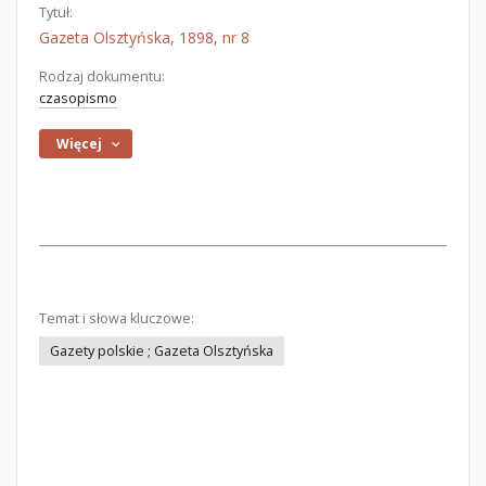
Tytuł:
Gazeta Olsztyńska, 1898, nr 8
Rodzaj dokumentu:
czasopismo
Więcej
Temat i słowa kluczowe:
Gazety polskie ; Gazeta Olsztyńska