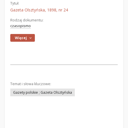
Tytuł:
Gazeta Olsztyńska, 1898, nr 24
Rodzaj dokumentu:
czasopismo
Więcej
Temat i słowa kluczowe:
Gazety polskie ; Gazeta Olsztyńska