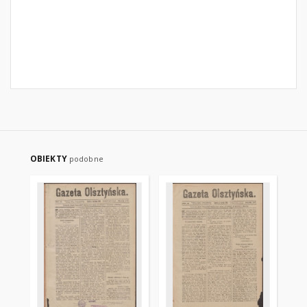
OBIEKTY
podobne