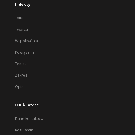
Indeksy
Tytuł
Twórca
Współtwórca
Powiązanie
Temat
Zakres
Opis
O Bibliotece
Dane kontaktowe
Regulamin