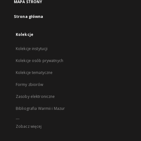
MAPA STRONY
Strona główna
Kolekcje
Kolekcje instytucji
Kolekcje osób prywatnych
Kolekcje tematyczne
Formy zbiorów
Zasoby elektroniczne
Bibliografia Warmii i Mazur
...
Zobacz więcej