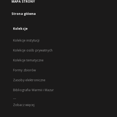
MAPA STRONY
Strona główna
Kolekcje
Kolekcje instytucji
Kolekcje osób prywatnych
Kolekcje tematyczne
Formy zbiorów
Zasoby elektroniczne
Bibliografia Warmii i Mazur
...
Zobacz więcej