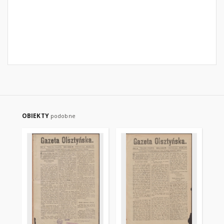
OBIEKTY
podobne