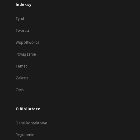
Indeksy
Tytuł
Twórca
Współtwórca
Powiązanie
Temat
Zakres
Opis
O Bibliotece
Dane kontaktowe
Regulamin