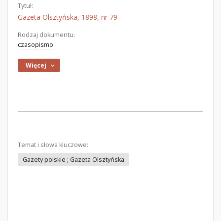
Tytuł:
Gazeta Olsztyńska, 1898, nr 79
Rodzaj dokumentu:
czasopismo
Więcej
Temat i słowa kluczowe:
Gazety polskie ; Gazeta Olsztyńska